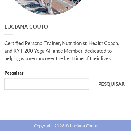
LUCIANA COUTO
Certified Personal Trainer, Nutritionist, Health Coach,
and RYT-200 Yoga Alliance Member, dedicated to
helping women uncover the best time of their lives.
Pesquisar
PESQUISAR
Copyright 2026 ©
Luciana Couto