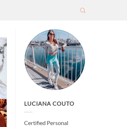
LUCIANA COUTO
Certified Personal