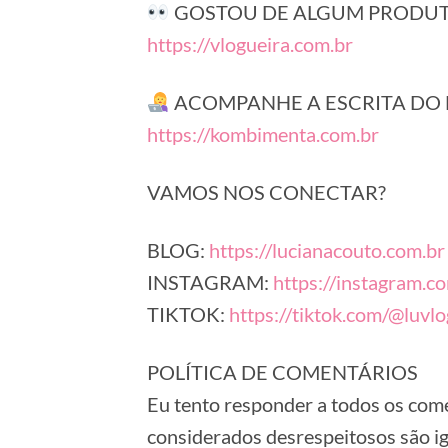
GOSTOU DE ALGUM PRODUTO
https://vlogueira.com.br
ACOMPANHE A ESCRITA DO 
https://kombimenta.com.br
VAMOS NOS CONECTAR?
BLOG:
https://lucianacouto.com.br
INSTAGRAM:
https://instagram.c
TIKTOK:
https://tiktok.com/@luvlo
POLÍTICA DE COMENTÁRIOS
Eu tento responder a todos os co
considerados desrespeitosos são i